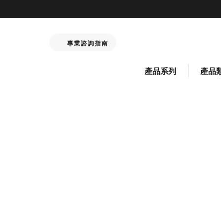
專業諮詢指南
產品系列
產品