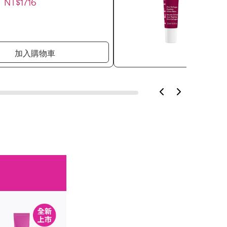
NT$1716
加入購物車