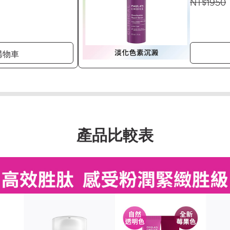
NT$1950
購物車
產品比較表