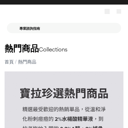
專業諮詢指南
熱門商品
Collections
首頁
/
熱門商品