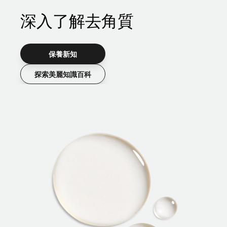
深入了解去角質
保養新知
探索美麗知識百科