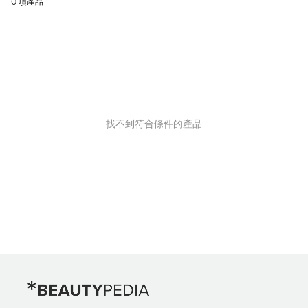
0 項產品
找不到符合條件的產品