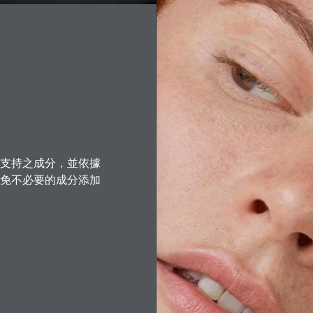
支持之成分，並依據
免不必要的成分添加