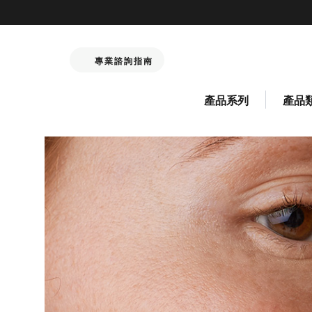
專業諮詢指南
產品系列
產品