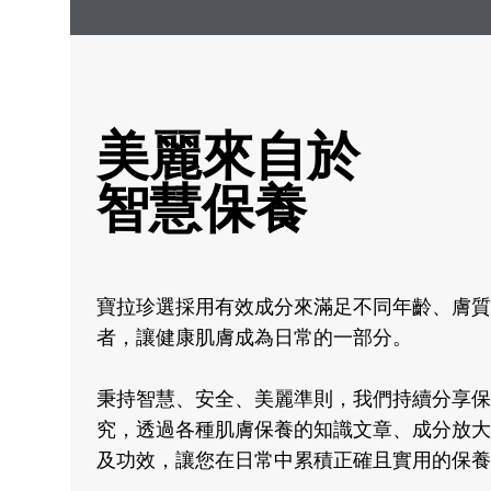
美麗來自於
智慧保養
寶拉珍選採用有效成分來滿足不同年齡、膚質
者，讓健康肌膚成為日常的一部分。
秉持智慧、安全、美麗準則，我們持續分享保
究，透過各種肌膚保養的知識文章、成分放大
及功效，讓您在日常中累積正確且實用的保養