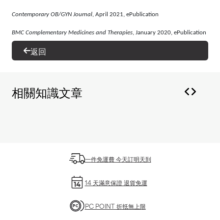
Contemporary OB/GYN Journal
, April 2021, ePublication
BMC Complementary Medicines and Therapies
, January 2020, ePublication
返回
相關知識文章
一件免運費 今天訂明天到
14 天滿意保證 退貨免運
PC POINT 折抵無上限