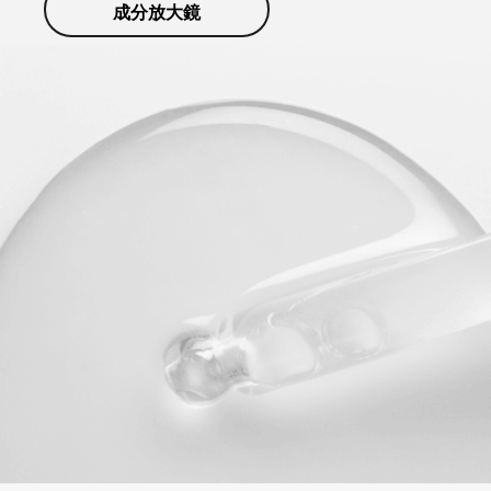
成分放大鏡