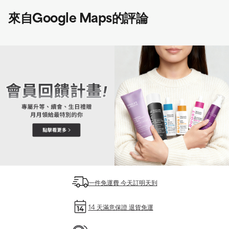
來自Google Maps的評論
一件免運費 今天訂明天到
14 天滿意保證 退貨免運