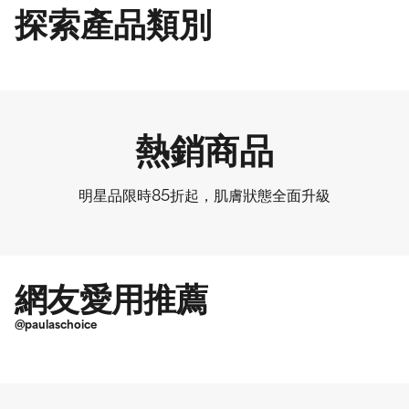
探索產品類別
熱銷商品
明星品限時85折起，肌膚狀態全面升級
網友愛用推薦
@paulaschoice