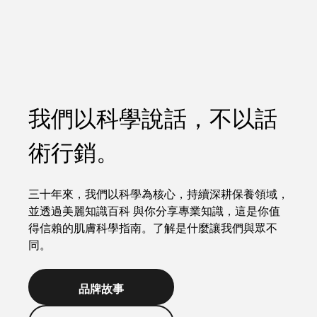
我們以科學說話，不以話
術行銷。
三十年來，我們以科學為核心，持續深耕保養領域，
並透過美麗知識百科 與你分享專業知識，這是你值
得信賴的肌膚科學指南。了解是什麼讓我們與眾不
同。
品牌故事