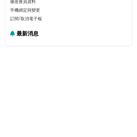
修改會員資料
手機綁定與變更
訂閱/取消電子報
最新消息