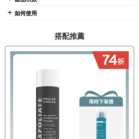
如何使用
搭配推薦