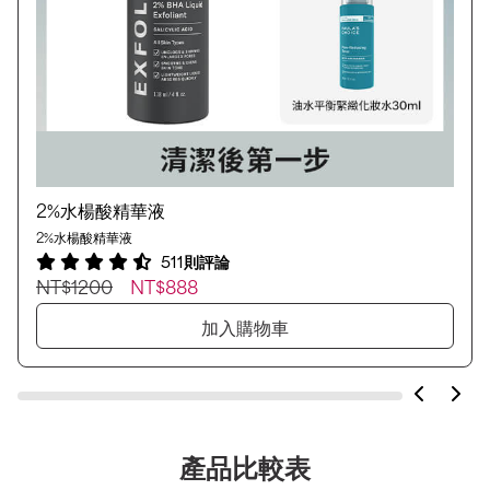
2%水楊酸精華液
2%水楊酸精華液
511則評論
NT$1200
NT$888
加入購物車
產品比較表