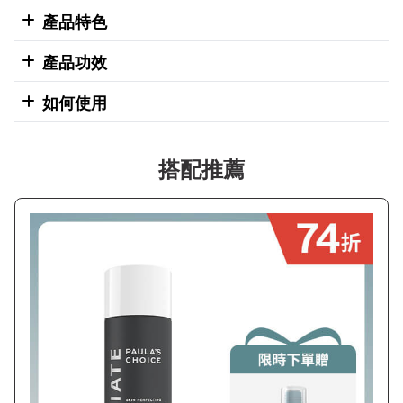
產品特色
產品功效
如何使用
搭配推薦