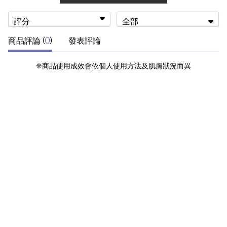
評分
全部
商品評論 (
0
)
發表評論
❈商品使用成效會依個人使用方法及肌膚狀況而異