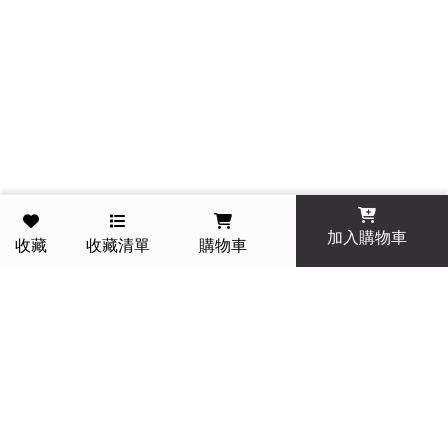
加入購物車
收藏
收藏清單
購物車
一件免運費 今天訂明天到