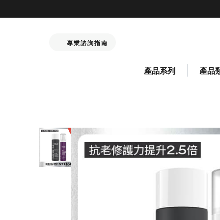
專業諮詢指南
產品系列
產品