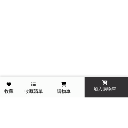
加入購物車
收藏
收藏清單
購物車