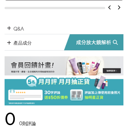
Q&A
產品成分
0
0
則評論