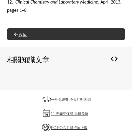
12.
Clinical Chemistry and Laboratory Medicine
, April 2013,
pages 1–8
返回
相關知識文章
一件免運費 今天訂明天到
14 天滿意保證 退貨免運
PC POINT 折抵無上限