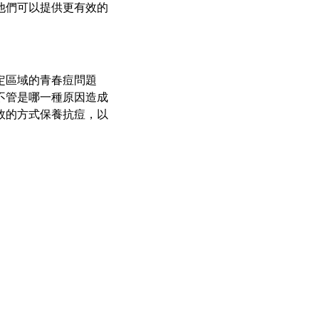
他們可以提供更有效的
定區域的青春痘問題
不管是哪一種原因造成
效的方式保養抗痘，以