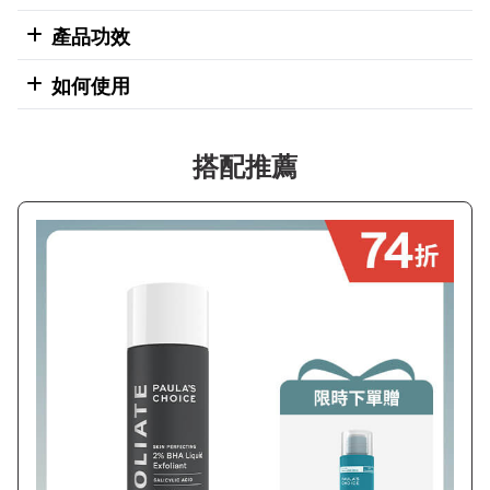
產品功效
如何使用
搭配推薦