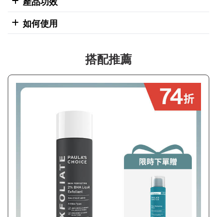
產品功效
如何使用
搭配推薦