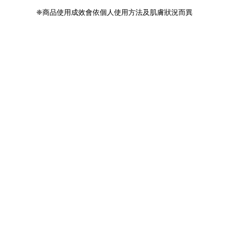
❈商品使用成效會依個人使用方法及肌膚狀況而異