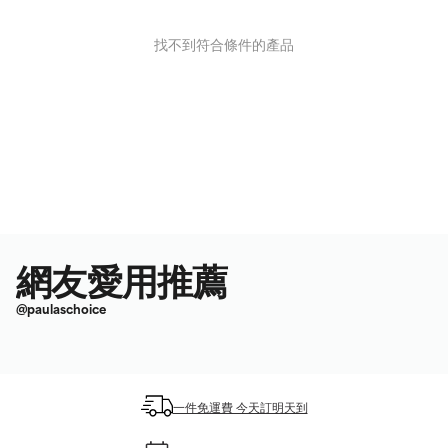
找不到符合條件的產品
網友愛用推薦
@paulaschoice
一件免運費 今天訂明天到