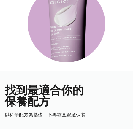
找到最適合你的
保養配方
以科學配方為基礎，不再靠直覺選保養