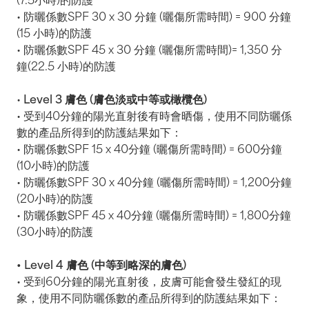
• 防曬係數SPF 30 x 30 分鐘 (曬傷所需時間) = 900 分鐘
(15 小時)的防護
• 防曬係數SPF 45 x 30 分鐘 (曬傷所需時間)= 1,350 分
鐘(22.5 小時)的防護
•
Level 3 膚色 (膚色淡或中等或橄欖色)
• 受到40分鐘的陽光直射後有時會晒傷，使用不同防曬係
數的產品所得到的防護結果如下：
• 防曬係數SPF 15 x 40分鐘 (曬傷所需時間) = 600分鐘
(10小時)的防護
• 防曬係數SPF 30 x 40分鐘 (曬傷所需時間) = 1,200分鐘
(20小時)的防護
• 防曬係數SPF 45 x 40分鐘 (曬傷所需時間) = 1,800分鐘
(30小時)的防護
• Level 4 膚色 (中等到略深的膚色)
• 受到60分鐘的陽光直射後，皮膚可能會發生發紅的現
象，使用不同防曬係數的產品所得到的防護結果如下：