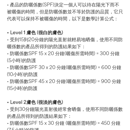
• 產品的防曬係數(SPF)決定一個人可以待在陽光下而不
被曬傷的時間，但是防曬係數並不等於防護的品質，它只
代表可以保持不被曬傷的時間，以下是數學計算公式：
• Level 1 膚色 (很白的膚色)
• 受到15到20分鐘的陽光直射就輕易地晒傷，使用不同防
曬係數的產品所得到的防護結果如下：
• 防曬係數SPF 15 x 20 分鐘(曬傷所需時間) = 300 分鐘
(5小時)的防護
• 防曬係數SPF 30 x 20 分鐘(曬傷所需時間) = 600 分鐘
(10小時)的防護
• 防曬係數SPF 45 x 20 分鐘(曬傷所需時間) = 900 分鐘
(15小時)的防護
• Level 2膚色 (很淡的膚色)
• 受到30分鐘陽光直射後經常會晒傷，使用不同防曬係數
的產品所得到的防護結果如下：
• 防曬係數SPF 15 x 30 分鐘 (曬傷所需時間) = 450 分鐘
(7.5小時)的防護