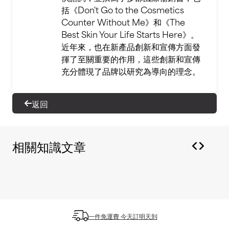
括《Don't Go to the Cosmetics
Counter Without Me》和《The
Best Skin Your Life Starts Here》。
近年來，也在新產品創新和宣傳方面發
揮了至關重要的作用，這些創新和宣傳
充分體現了品牌以研究為導向的理念。
返回
相關知識文章
一件免運費 今天訂明天到