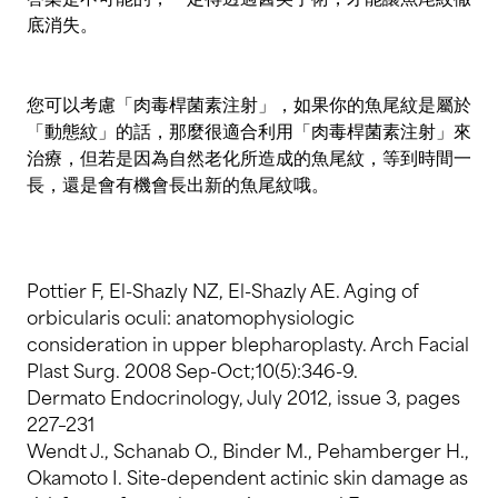
底消失。
您可以考慮「肉毒桿菌素注射」，如果你的魚尾紋是屬於
「動態紋」的話，那麼很適合利用「肉毒桿菌素注射」來
治療，但若是因為自然老化所造成的魚尾紋，等到時間一
長，還是會有機會長出新的魚尾紋哦。
Pottier F, El-Shazly NZ, El-Shazly AE. Aging of
orbicularis oculi: anatomophysiologic
consideration in upper blepharoplasty. Arch Facial
Plast Surg. 2008 Sep-Oct;10(5):346-9.
Dermato Endocrinology, July 2012, issue 3, pages
227–231
Wendt J., Schanab O., Binder M., Pehamberger H.,
Okamoto I. Site-dependent actinic skin damage as