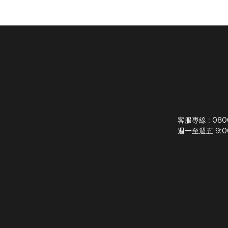
客服專線 : 080
週一至週五 9:00-