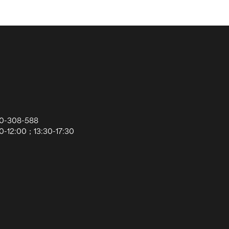
0-308-588
12:00；13:30-17:30