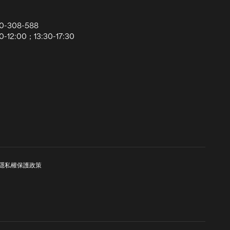
0-308-588
12:00；13:30-17:30
隱私權保護政策