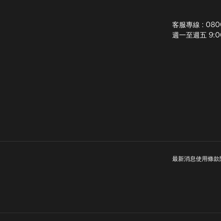
客服專線 : 080
週一至週五 9:00-
最新消息
使用條款