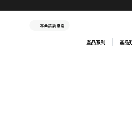
專業諮詢指南
產品系列
產品