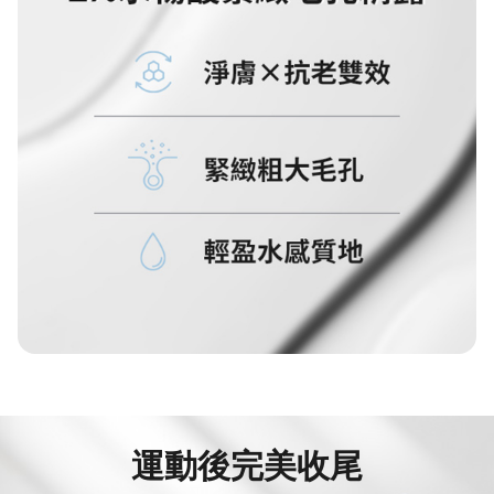
運動後
完美收尾