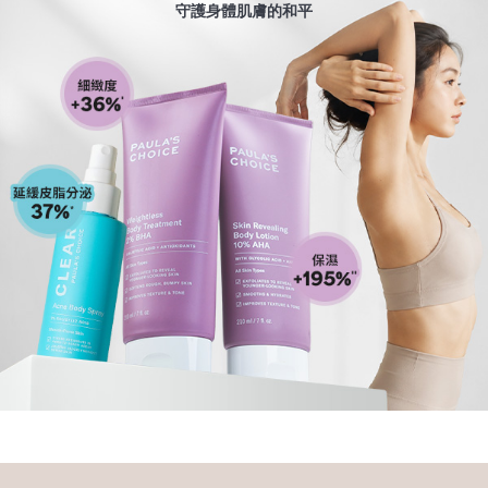
守護身體肌膚的和平