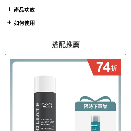
產品功效
如何使用
搭配推薦