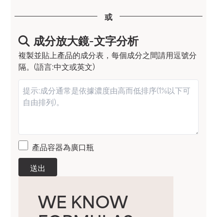
或
成分放大鏡-文字分析
複製並貼上產品的成分表，每個成分之間請用逗號分
隔。(語言:中文或英文)
產品容器為廣口瓶
送出
WE KNOW