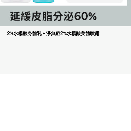
2%水楊酸身體乳 + 淨無痘2%水楊酸美體噴露